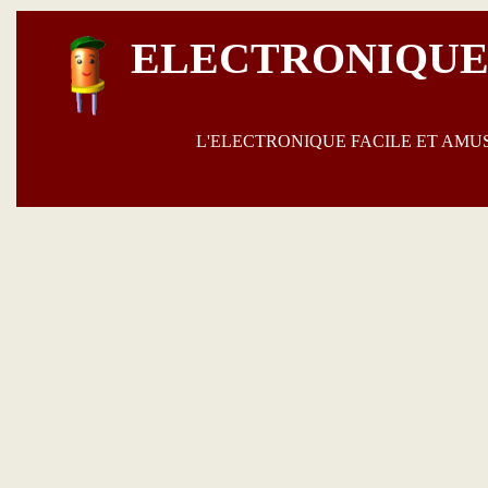
ELECTRONIQUE
L'ELECTRONIQUE FACILE ET AM