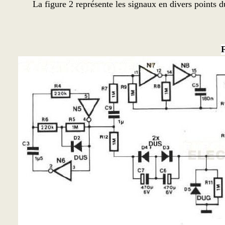
La figure 2 représente les signaux en divers points 