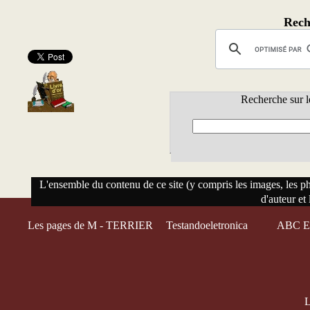
Rech
Recherche sur l
L'ensemble du contenu de ce site (y compris les images, les phot
d'auteur et 
Les pages de M - TERRIER
Testandoeletronica
ABC El
L