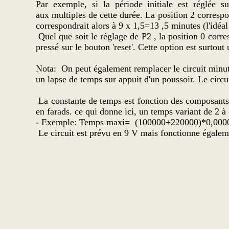
Par exemple, si la période initiale est réglée s
aux multiples de cette durée. La position 2 correspo
correspondrait alors à 9 x 1,5=13 ,5 minutes (l'idéa
Quel que soit le réglage de P2 , la position 0 corre
pressé sur le bouton 'reset'. Cette option est surtout
Nota: On peut également remplacer le circuit minut
un lapse de temps sur appuit d'un poussoir. Le circui
La constante de temps est fonction des composan
en farads. ce qui donne ici, un temps variant de 2 à
- Exemple: Temps maxi= (100000+220000)*0,0000
Le circuit est prévu en 9 V mais fonctionne égalem