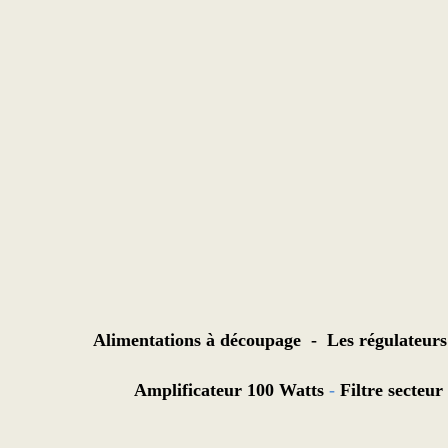
Alimentations à découpage
-
Les régulateurs
Amplificateur 100 Watts
-
Filtre secteur